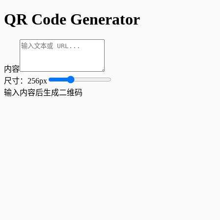
QR Code Generator
内容
尺寸：
256
px
输入内容后生成二维码