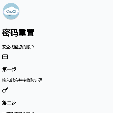
密码重置
安全找回您的账户
第一步
输入邮箱并接收验证码
第二步