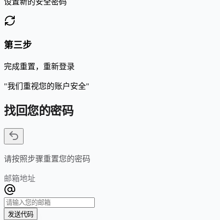
设置新的安全密码
第三步
完成重置，重新登录
"我们重视您的账户安全"
找回您的密码
请按照步骤重置您的密码
邮箱地址
发送代码