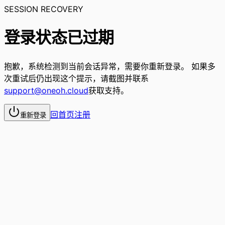
SESSION RECOVERY
登录状态已过期
抱歉，系统检测到当前会话异常，需要你重新登录。 如果多
次重试后仍出现这个提示，请截图并联系
support@oneoh.cloud
获取支持。
回首页
注册
重新登录